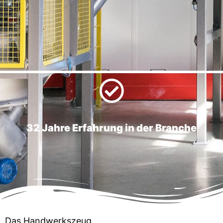
32 Jahre Erfahrung in der Branche
Das Handwerkszeug.