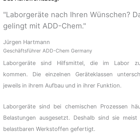
"Laborgeräte nach Ihren Wünschen? D
gelingt mit ADD-Chem."
Jürgen Hartmann
Geschäftsführer ADD-Chem Germany
Laborgeräte sind Hilfsmittel, die im Labor z
kommen. Die einzelnen Geräteklassen untersch
jeweils in ihrem Aufbau und in ihrer Funktion.
Laborgeräte sind bei chemischen Prozessen häu
Belastungen ausgesetzt. Deshalb sind sie meis
belastbaren Werkstoffen gefertigt.