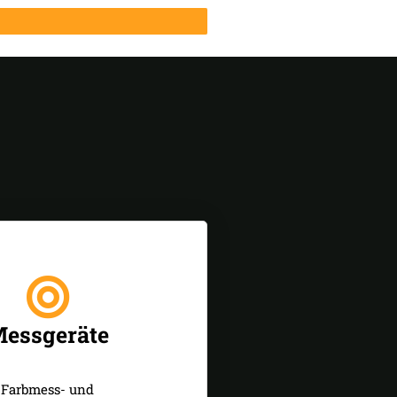
essgeräte
Farbmess- und