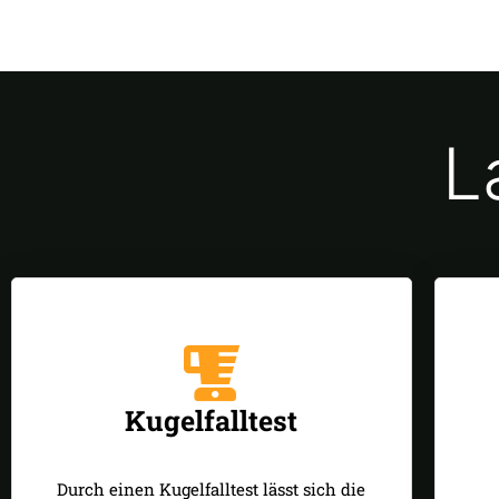
L
Kugelfalltest
Durch einen Kugelfalltest lässt sich die