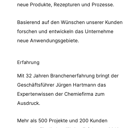
neue Produkte, Rezepturen und Prozesse.
Basierend auf den Wünschen unserer Kunden
forschen und entwickeln das Unternehme
neue Anwendungsgebiete.
Erfahrung
Mit 32 Jahren Branchenerfahrung bringt der
Geschäftsführer Jürgen Hartmann das
Expertenwissen der Chemiefirma zum
Ausdruck.
Mehr als 500 Projekte und 200 Kunden