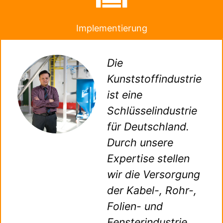
Implementierung
Die
Kunststoffindustrie
ist eine
Schlüsselindustrie
für Deutschland.
Durch unsere
Expertise stellen
wir die Versorgung
der Kabel-, Rohr-,
Folien- und
Fensterindustrie