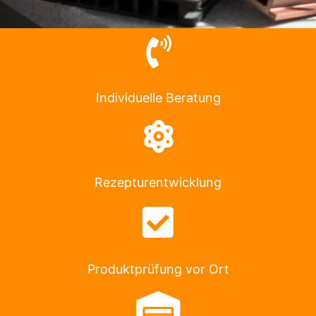
Individuelle Beratung
Rezepturentwicklung
Produktprüfung vor Ort