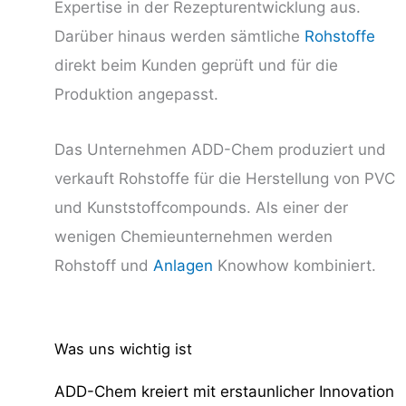
Expertise in der Rezepturentwicklung aus.
Darüber hinaus werden sämtliche
Rohstoffe
direkt beim Kunden geprüft und für die
Produktion angepasst.
Das Unternehmen ADD-Chem produziert und
verkauft Rohstoffe für die Herstellung von PVC
und Kunststoffcompounds. Als einer der
wenigen Chemieunternehmen werden
Rohstoff und
Anlagen
Knowhow kombiniert.
Was uns wichtig ist
ADD-Chem kreiert mit erstaunlicher Innovation