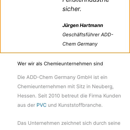
sicher.
Jürgen Hartmann
Geschäftsführer ADD-
Chem Germany
Wer wir als Chemieunternehmen sind
Die ADD-Chem Germany GmbH ist ein
Chemieunternehmen mit Sitz in Neuberg,
Hessen. Seit 2010 betreut die Firma Kunden
aus der
PVC
und Kunststoffbranche.
Das Unternehmen zeichnet sich durch seine