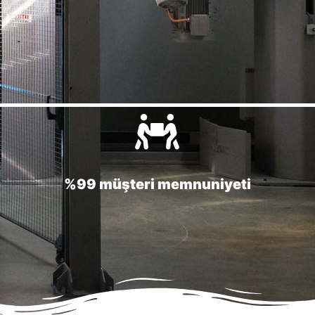
%99 müşteri memnuniyeti