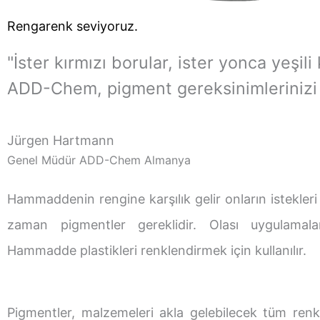
Rengarenk seviyoruz.
"İster kırmızı borular, ister yonca yeşili 
ADD-Chem, pigment gereksinimlerinizi k
Jürgen Hartmann
Genel Müdür ADD-Chem Almanya
Hammaddenin rengine karşılık gelir
onların istekleri
zaman pigmentler gereklidir. Olası uygulamalar 
Hammadde plastikleri renklendirmek için kullanılır.
Pigmentler, malzemeleri akla gelebilecek tüm renk