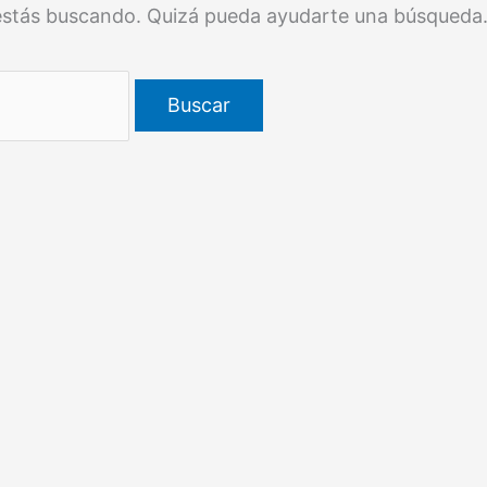
estás buscando. Quizá pueda ayudarte una búsqueda