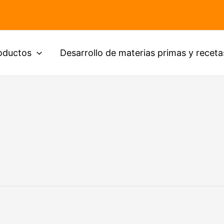
oductos
Desarrollo de materias primas y receta