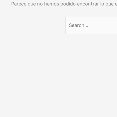
Parece que no hemos podido encontrar lo que 