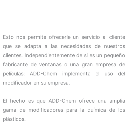
Esto nos permite ofrecerle un servicio al cliente
que se adapta a las necesidades de nuestros
clientes. Independientemente de si es un pequeño
fabricante de ventanas o una gran empresa de
películas: ADD-Chem implementa el uso del
modificador en su empresa.
El hecho es que ADD-Chem ofrece una amplia
gama de modificadores para la química de los
plásticos.