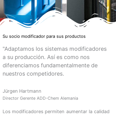
Su socio modificador para sus productos
"Adaptamos los sistemas modificadores
a su producción. Así es como nos
diferenciamos fundamentalmente de
nuestros competidores.
Jürgen Hartmann
Director Gerente ADD-Chem Alemania
Los modificadores permiten aumentar la calidad