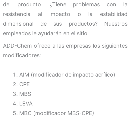
del producto. ¿Tiene problemas con la
resistencia al impacto o la estabilidad
dimensional de sus productos?
Nuestros
empleados le ayudarán en el sitio.
ADD-Chem ofrece a las empresas los siguientes
modificadores:
AIM (modificador de impacto acrílico)
CPE
MBS
LEVA
MBC (modificador MBS-CPE)