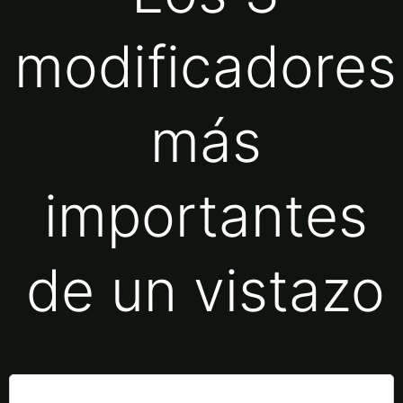
modificadores
más
importantes
de un vistazo