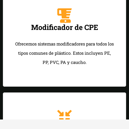
Modificador de CPE
Ofrecemos sistemas modificadores para todos los
tipos comunes de plástico. Estos incluyen PE,
PP, PVC, PA y caucho.
Modificador AIM