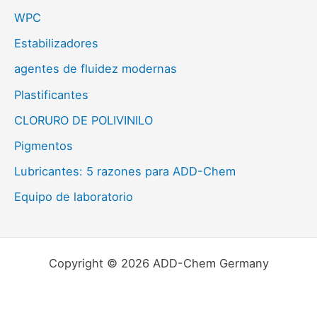
WPC
Estabilizadores
agentes de fluidez modernas
Plastificantes
CLORURO DE POLIVINILO
Pigmentos
Lubricantes: 5 razones para ADD-Chem
Equipo de laboratorio
Copyright © 2026 ADD-Chem Germany